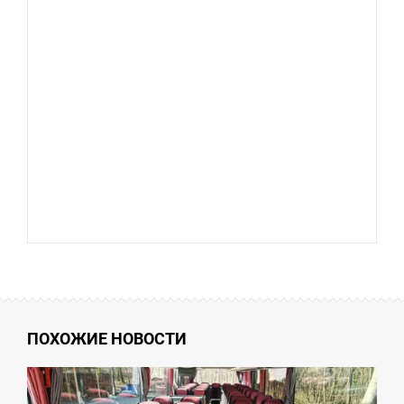
ПОХОЖИЕ НОВОСТИ
4:42