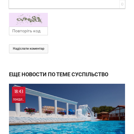
0
Надіслати коментар
ЕЩЕ НОВОСТИ ПО ТЕМЕ СУСПІЛЬСТВО
18:43
ПОНЕДІЛОК
0
85