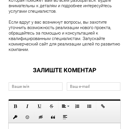
которая поможет вам во всем разобраться. Будьте
внимательны к деталям и подробнее интересуйтесь
услугами специалистов.
Если вдруг у вас возникнут вопросы, вы захотите
уточнить возможность реализации нового проекта,
обращайтесь за помощью и консультацией к
квалифицированным специалистам. Запускайте
коммерческий сайт для реализации целей по развитию
компании.
ЗАЛИШТЕ КОМЕНТАР