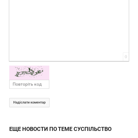
0
Надіслати коментар
ЕЩЕ НОВОСТИ ПО ТЕМЕ СУСПІЛЬСТВО