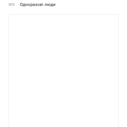
Одноразові люди
14:11