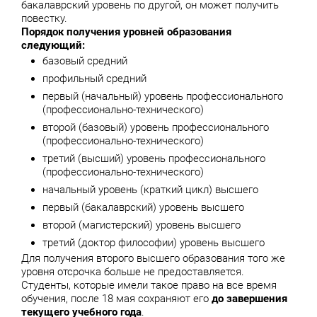
бакалаврский уровень по другой, он может получить
повестку.
Порядок получения уровней образования
следующий:
базовый средний
профильный средний
первый (начальный) уровень профессионального
(профессионально-технического)
второй (базовый) уровень профессионального
(профессионально-технического)
третий (высший) уровень профессионального
(профессионально-технического)
начальный уровень (краткий цикл) высшего
первый (бакалаврский) уровень высшего
второй (магистерский) уровень высшего
третий (доктор философии) уровень высшего
Для получения второго высшего образования того же
уровня отсрочка больше не предоставляется.
Студенты, которые имели такое право на все время
обучения, после 18 мая сохраняют его
до завершения
текущего учебного года
.