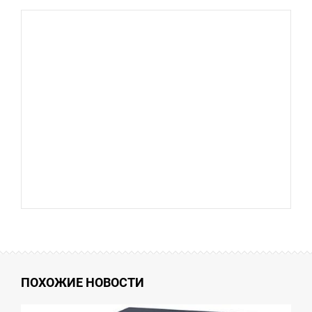
ПОХОЖИЕ НОВОСТИ