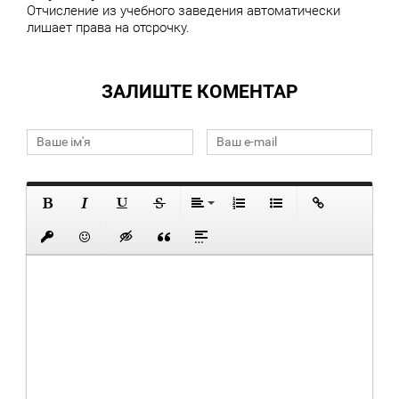
Отчисление из учебного заведения автоматически
лишает права на отсрочку.
ЗАЛИШТЕ КОМЕНТАР