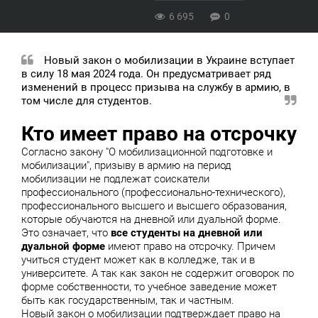
6 695
0
Новый закон о мобилизации в Украине вступает
в силу 18 мая 2024 года. Он предусматривает ряд
изменений в процесс призыва на службу в армию, в
том числе для студентов.
Кто имеет право на отсрочку
Согласно закону "О мобилизационной подготовке и
мобилизации", призыву в армию на период
мобилизации не подлежат соискатели
профессионального (профессионально-технического),
профессионального высшего и высшего образования,
которые обучаются на дневной или дуальной форме.
Это означает, что
все студенты на дневной или
дуальной форме
имеют право на отсрочку. Причем
учиться студент может как в колледже, так и в
университете. А так как закон не содержит оговорок по
форме собственности, то учебное заведение может
быть как государственным, так и частным.
Новый закон о мобилизации подтверждает право на