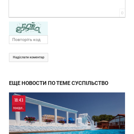
0
Надіслати коментар
ЕЩЕ НОВОСТИ ПО ТЕМЕ СУСПІЛЬСТВО
18:43
ПОНЕДІЛОК
0