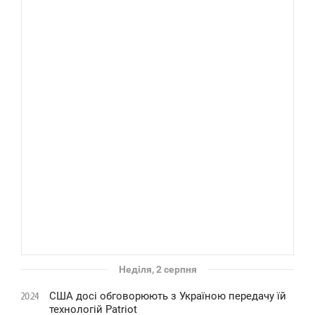
Неділя, 2 серпня
США досі обговорюють з Україною передачу їй
20:24
технологій Patriot