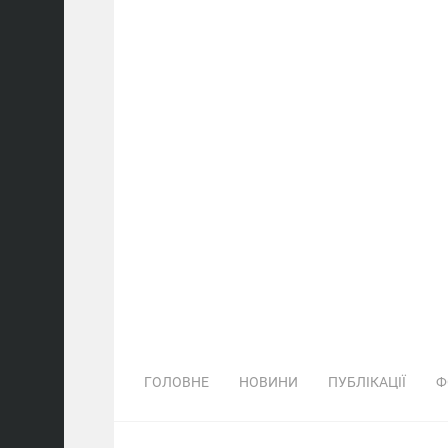
ГОЛОВНЕ
НОВИНИ
ПУБЛІКАЦІЇ
Ф