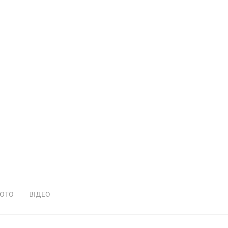
ОТО
ВІДЕО