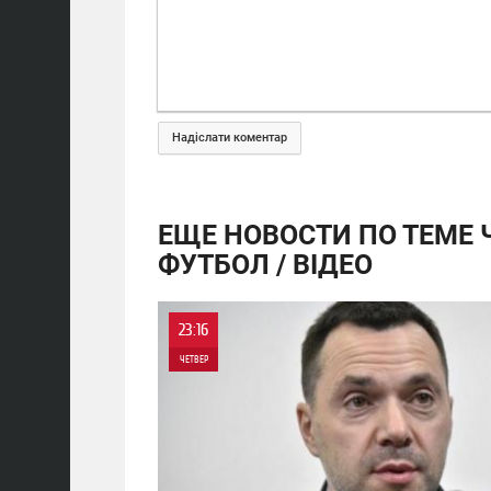
Надіслати коментар
ЕЩЕ НОВОСТИ ПО ТЕМЕ 
ФУТБОЛ / ВІДЕО
23:16
ЧЕТВЕР
0
2 798