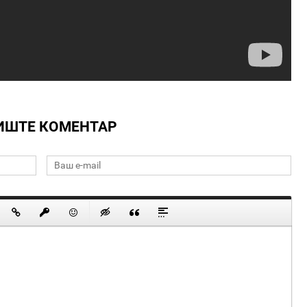
ИШТЕ КОМЕНТАР