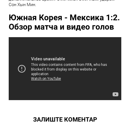
Сон Хын Мин.
Южная Корея - Мексика 1:2.
Обзор матча и видео голов
ЗАЛИШТЕ КОМЕНТАР