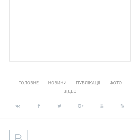
ГОЛОВНЕ
НОВИНИ
ПУБЛІКАЦІЇ
ФОТО
ВІДЕО