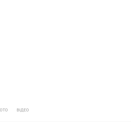
ОТО
ВІДЕО