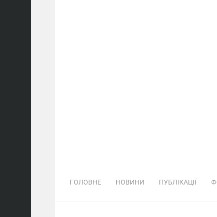
ГОЛОВНЕ
НОВИНИ
ПУБЛІКАЦІЇ
Ф