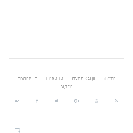
ГОЛОВНЕ
НОВИНИ
ПУБЛІКАЦІЇ
ФОТО
ВІДЕО