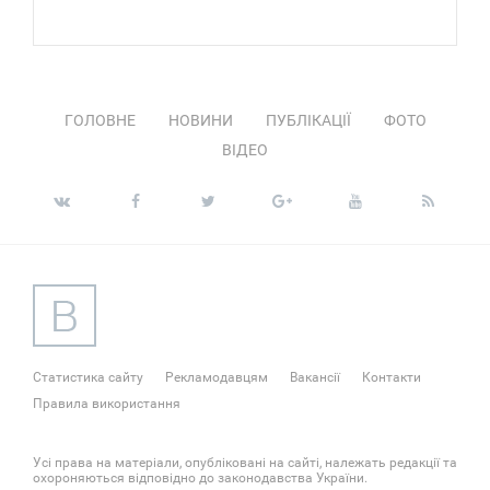
ГОЛОВНЕ
НОВИНИ
ПУБЛІКАЦІЇ
ФОТО
ВІДЕО
Статистика сайту
Рекламодавцям
Вакансії
Контакти
Правила використання
Усі права на матеріали, опубліковані на сайті, належать редакції та
охороняються відповідно до законодавства України.