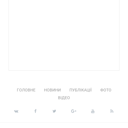
ГОЛОВНЕ
НОВИНИ
ПУБЛІКАЦІЇ
ФОТО
ВІДЕО