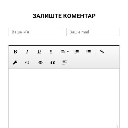
ЗАЛИШТЕ КОМЕНТАР
0