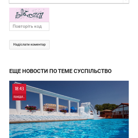
Надіслати коментар
ЕЩЕ НОВОСТИ ПО ТЕМЕ СУСПІЛЬСТВО
18:43
ПОНЕДІЛОК
0
76