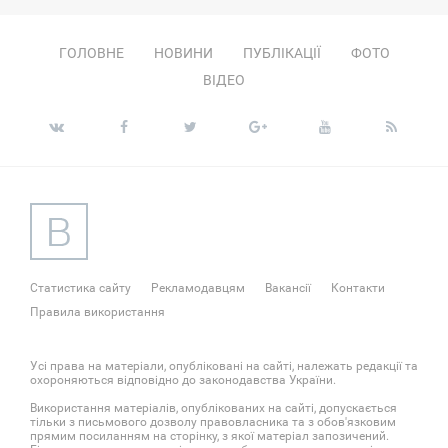
ГОЛОВНЕ
НОВИНИ
ПУБЛІКАЦІЇ
ФОТО
ВІДЕО
Статистика сайту
Рекламодавцям
Вакансії
Контакти
Правила використання
Усі права на матеріали, опубліковані на сайті, належать редакції та
охороняються відповідно до законодавства України.
Використання матеріалів, опублікованих на сайті, допускається
тільки з письмового дозволу правовласника та з обов'язковим
прямим посиланням на сторінку, з якої матеріал запозичений.