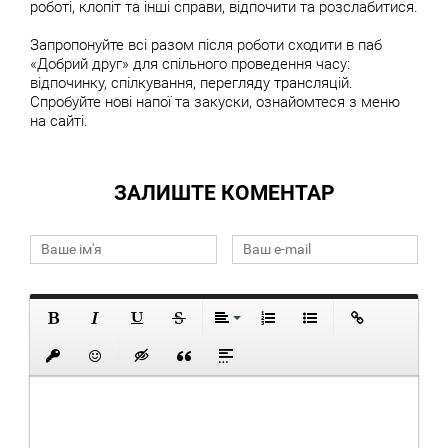
роботі, клопіт та інші справи, відпочити та розслабитися.
Запропонуйте всі разом після роботи сходити в паб
«Добрий друг» для спільного проведення часу:
відпочинку, спілкування, перегляду трансляцій.
Спробуйте нові напої та закуски, ознайомтеся з меню
на сайті.
ЗАЛИШТЕ КОМЕНТАР