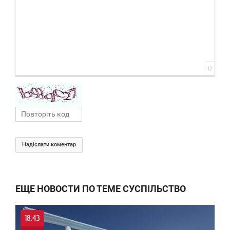
0
Надіслати коментар
ЕЩЕ НОВОСТИ ПО ТЕМЕ СУСПІЛЬСТВО
18:43