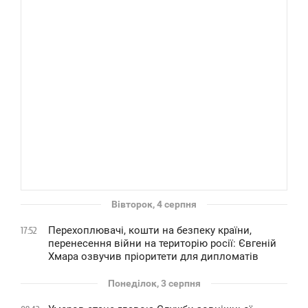
Вівторок, 4 серпня
Перехоплювачі, кошти на безпеку країни,
17:52
перенесення війни на територію росії: Євгеній
Хмара озвучив пріоритети для дипломатів
Понеділок, 3 серпня