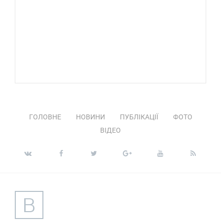
ГОЛОВНЕ
НОВИНИ
ПУБЛІКАЦІЇ
ФОТО
ВІДЕО