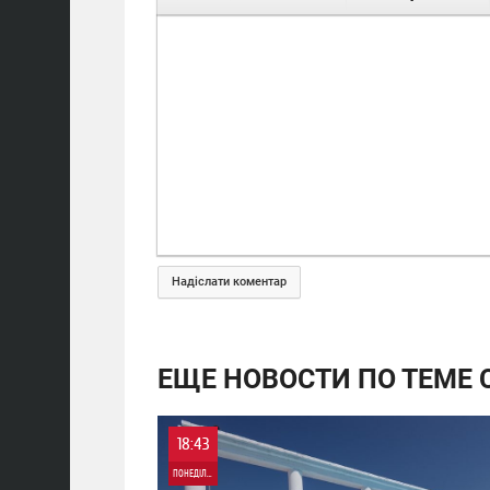
Надіслати коментар
ЕЩЕ НОВОСТИ ПО ТЕМЕ 
18:43
ПОНЕДІЛОК