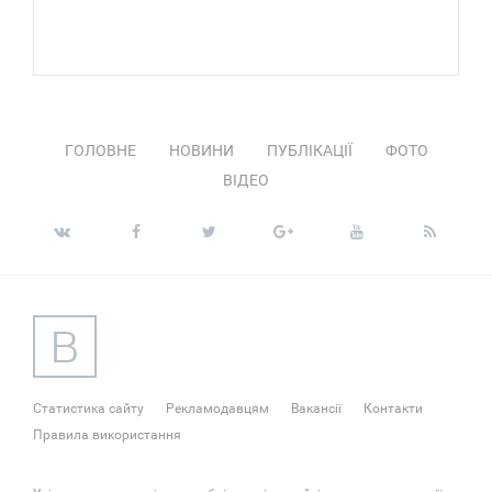
ГОЛОВНЕ
НОВИНИ
ПУБЛІКАЦІЇ
ФОТО
ВІДЕО
Статистика сайту
Рекламодавцям
Вакансії
Контакти
Правила використання