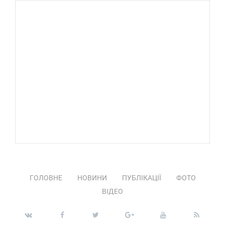
ГОЛОВНЕ
НОВИНИ
ПУБЛІКАЦІЇ
ФОТО
ВІДЕО