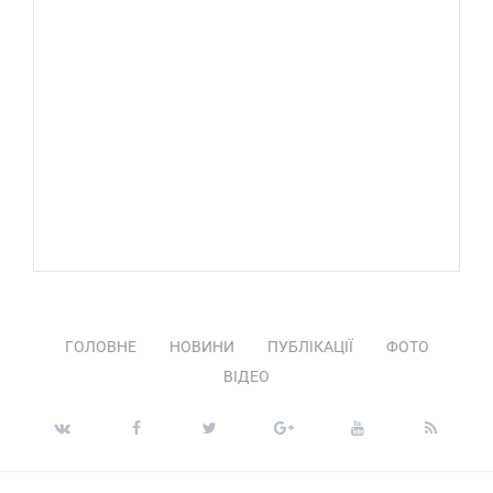
ГОЛОВНЕ
НОВИНИ
ПУБЛІКАЦІЇ
ФОТО
ВІДЕО