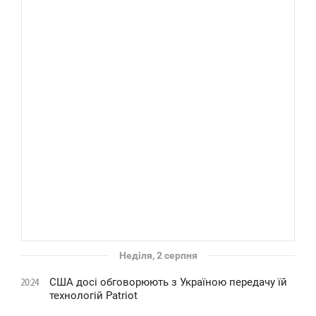
Неділя, 2 серпня
США досі обговорюють з Україною передачу їй
20:24
технологій Patriot