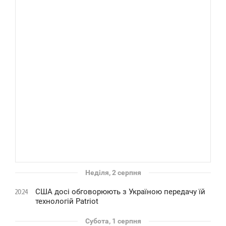
Неділя, 2 серпня
США досі обговорюють з Україною передачу їй
20:24
технологій Patriot
Субота, 1 серпня