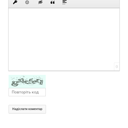
0
Надіслати коментар