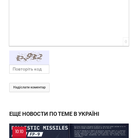
0
Надіслати коментар
ЕЩЕ НОВОСТИ ПО ТЕМЕ В УКРАЇНІ
10:10