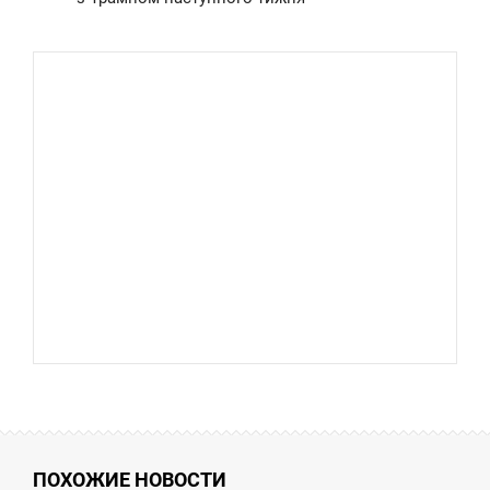
ПОХОЖИЕ НОВОСТИ