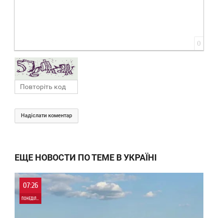
0
Надіслати коментар
ЕЩЕ НОВОСТИ ПО ТЕМЕ В УКРАЇНІ
07:26
ПОНЕДІЛОК