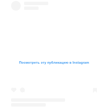
Посмотреть эту публикацию в Instagram