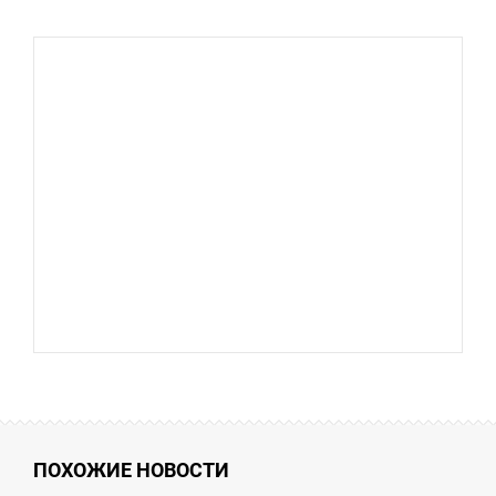
ПОХОЖИЕ НОВОСТИ