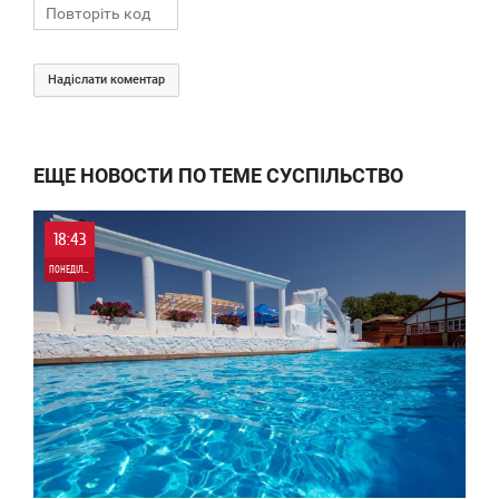
Надіслати коментар
ЕЩЕ НОВОСТИ ПО ТЕМЕ СУСПІЛЬСТВО
18:43
ПОНЕДІЛОК
0
81