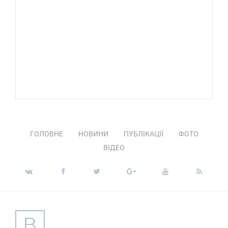
ГОЛОВНЕ
НОВИНИ
ПУБЛІКАЦІЇ
ФОТО
ВІДЕО