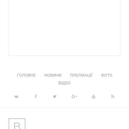
ГОЛОВНЕ
НОВИНИ
ПУБЛІКАЦІЇ
ФОТО
ВІДЕО