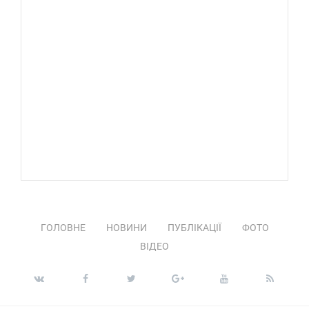
ГОЛОВНЕ
НОВИНИ
ПУБЛІКАЦІЇ
ФОТО
ВІДЕО