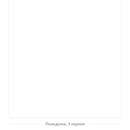
Понеділок, 3 серпня