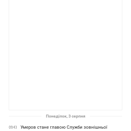
Понеділок, 3 серпня
Умеров стане главою Служби зовнішньої
09:43