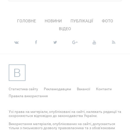
ГОЛОВНЕ
НОВИНИ
ПУБЛІКАЦІЇ
ФОТО
ВІДЕО
Статистика сайту
Рекламодавцям
Вакансії
Контакти
Правила використання
Усі права на матеріали, опубліковані на сайті, належать редакції та
охороняються відповідно до законодавства України.
Використання матеріалів, опублікованих на сайті, допускається
тільки з письмового дозволу правовласника та з обов'язковим