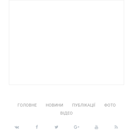
ГОЛОВНЕ
НОВИНИ
ПУБЛІКАЦІЇ
ФОТО
ВІДЕО