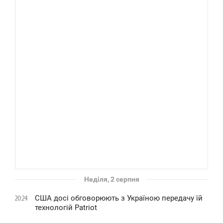
Неділя, 2 серпня
США досі обговорюють з Україною передачу їй
20:24
технологій Patriot