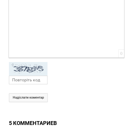
0
Надіслати коментар
5 КОММЕНТАРИЕВ