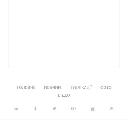
ГОЛОВНЕ
НОВИНИ
ПУБЛІКАЦІЇ
ФОТО
ВІДЕО