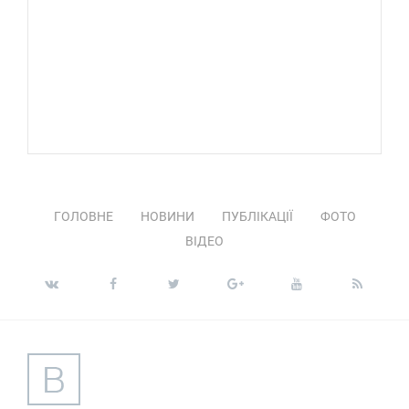
ГОЛОВНЕ
НОВИНИ
ПУБЛІКАЦІЇ
ФОТО
ВІДЕО