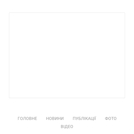
ГОЛОВНЕ
НОВИНИ
ПУБЛІКАЦІЇ
ФОТО
ВІДЕО