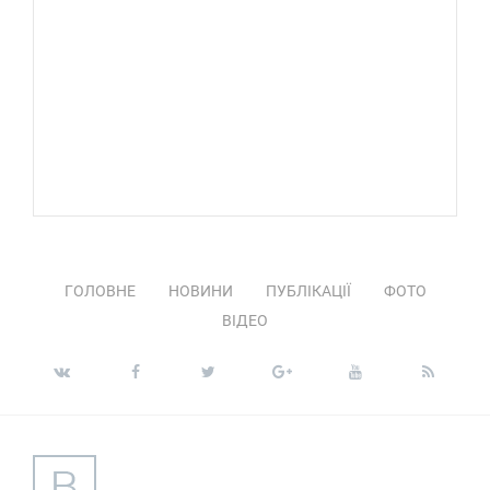
ГОЛОВНЕ
НОВИНИ
ПУБЛІКАЦІЇ
ФОТО
ВІДЕО