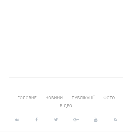
ГОЛОВНЕ
НОВИНИ
ПУБЛІКАЦІЇ
ФОТО
ВІДЕО