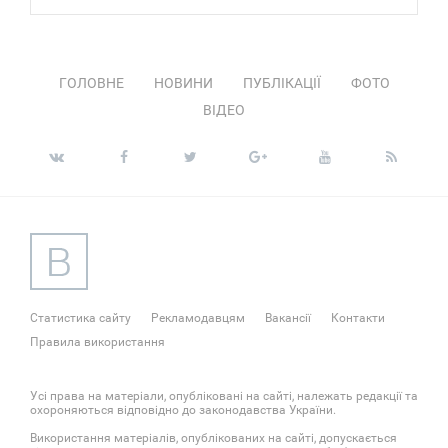
ГОЛОВНЕ
НОВИНИ
ПУБЛІКАЦІЇ
ФОТО
ВІДЕО
Статистика сайту
Рекламодавцям
Вакансії
Контакти
Правила використання
Усі права на матеріали, опубліковані на сайті, належать редакції та
охороняються відповідно до законодавства України.
Використання матеріалів, опублікованих на сайті, допускається