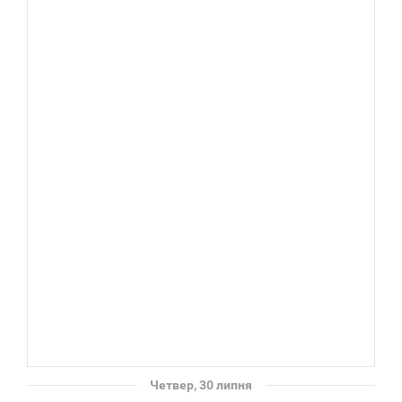
Четвер, 30 липня