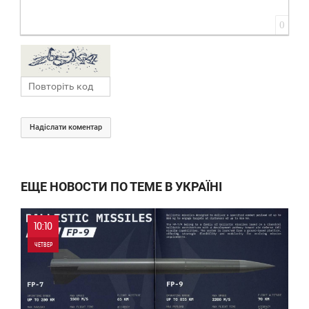
0
Надіслати коментар
ЕЩЕ НОВОСТИ ПО ТЕМЕ В УКРАЇНІ
10:10
ЧЕТВЕР
0
0