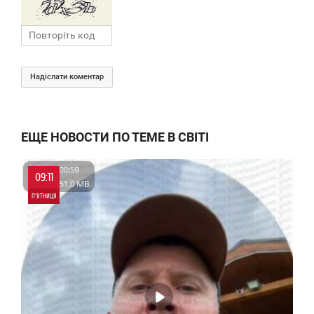
Надіслати коментар
ЕЩЕ НОВОСТИ ПО ТЕМЕ В СВІТІ
09:11
П'ЯТНИЦЯ
0
0