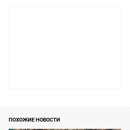
ПОХОЖИЕ НОВОСТИ