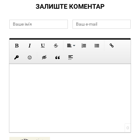
ЗАЛИШТЕ КОМЕНТАР
0