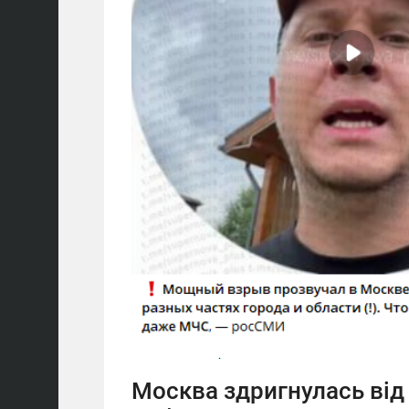
Москва здригнулась від