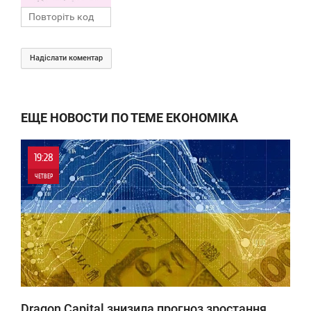
Надіслати коментар
ЕЩЕ НОВОСТИ ПО ТЕМЕ ЕКОНОМІКА
19:28
ЧЕТВЕР
0
0
Dragon Capital знизила прогноз зростання