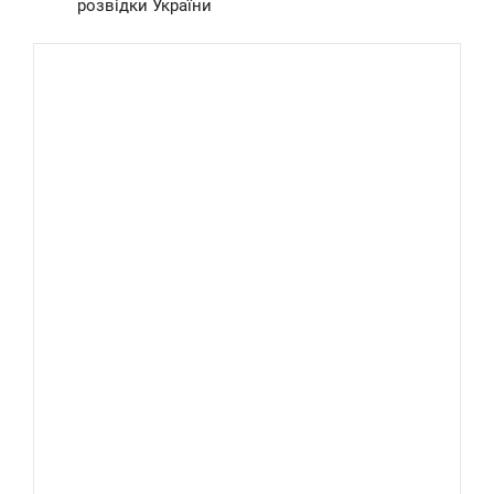
розвідки України