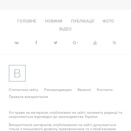
ГОЛОВНЕ
НОВИНИ
ПУБЛІКАЦІЇ
ФОТО
ВІДЕО
Статистика сайту
Рекламодавцям
Вакансії
Контакти
Правила використання
Усі права на матеріали, опубліковані на сайті, належать редакції та
охороняються відповідно до законодавства України.
Використання матеріалів, опублікованих на сайті, допускається
тільки з письмового дозволу правовласника та з обов'язковим