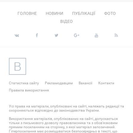
ГОЛОВНЕ
НОВИНИ
ПУБЛІКАЦІЇ
ФОТО
ВІДЕО
Статистика сайту
Рекламодавцям
Вакансії
Контакти
Правила використання
Усі права на матеріали, опубліковані на сайті, належать редакції та
охороняються відповідно до законодавства України.
Використання матеріалів, опублікованих на сайті, допускається
тільки з письмового дозволу правовласника та з обов'язковим
прямим посиланням на сторінку, з якої матеріал запозичений.
Гіперпосилання має розміщуватися безпосередньо в тексті, що