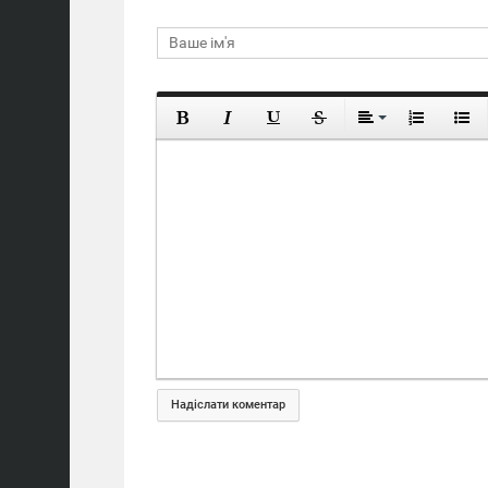
Надіслати коментар