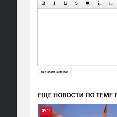
Надіслати коментар
ЕЩЕ НОВОСТИ ПО ТЕМЕ В
09:46