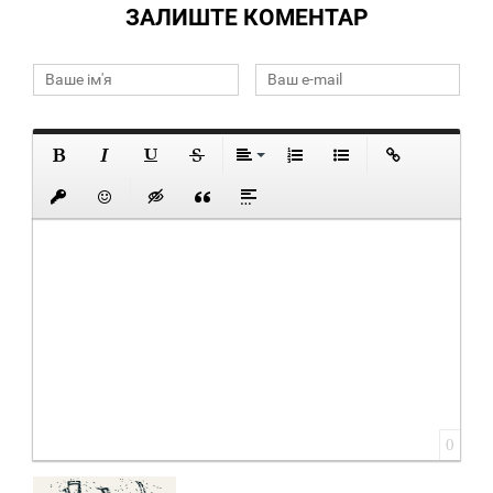
ЗАЛИШТЕ КОМЕНТАР
0