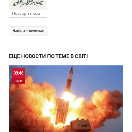
Надіслати коментар
ЕЩЕ НОВОСТИ ПО ТЕМЕ В СВІТІ
09:46
СЕРЕДА
0
0