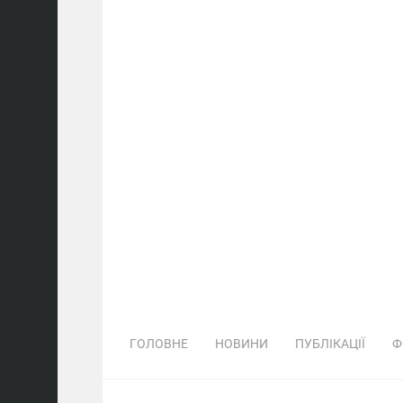
ГОЛОВНЕ
НОВИНИ
ПУБЛІКАЦІЇ
Ф