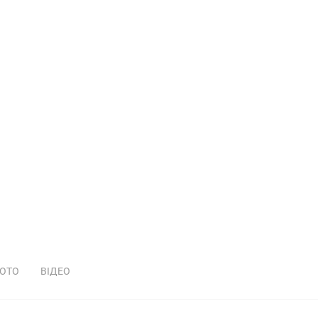
ОТО
ВІДЕО