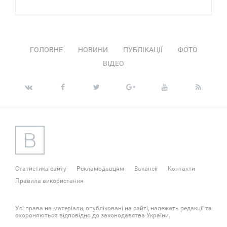
ГОЛОВНЕ
НОВИНИ
ПУБЛІКАЦІЇ
ФОТО
ВІДЕО
Статистика сайту
Рекламодавцям
Вакансії
Контакти
Правила використання
Усі права на матеріали, опубліковані на сайті, належать редакції та
охороняються відповідно до законодавства України.