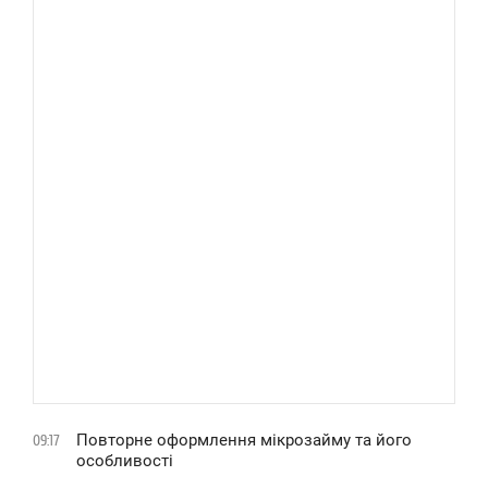
Повторне оформлення мікрозайму та його
09:17
особливості