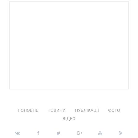
ГОЛОВНЕ
НОВИНИ
ПУБЛІКАЦІЇ
ФОТО
ВІДЕО