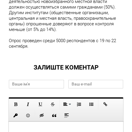
деятельностью новоизбранного местной власти
должен осуществляться самими гражданами (50%).
Другим институтам (общественные организации,
центральная и местная власть, правоохранительные
органы) опрошенные доверяют в вопросе контроля
меньше (от 5% до 14%).
Опрос проведен среди 5000 респондентов с 19 по 22
сентября.
ЗАЛИШТЕ КОМЕНТАР