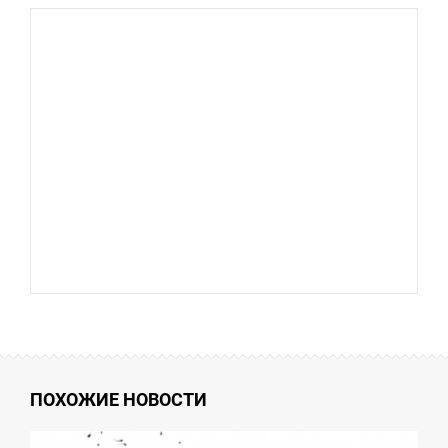
ПОХОЖИЕ НОВОСТИ