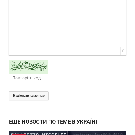
0
Надіслати коментар
ЕЩЕ НОВОСТИ ПО ТЕМЕ В УКРАЇНІ