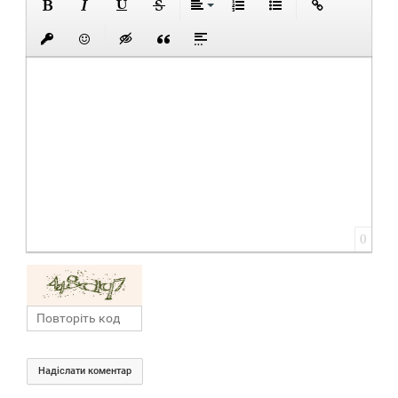
0
Надіслати коментар